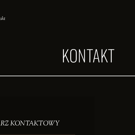
akt
KONTAKT
RZ KONTAKTOWY